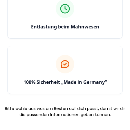
Entlastung beim Mahnwesen
100% Sicherheit „Made in Germany“
Bitte wähle aus was am Besten auf dich passt, damit wir dir
die passenden Informationen geben können.