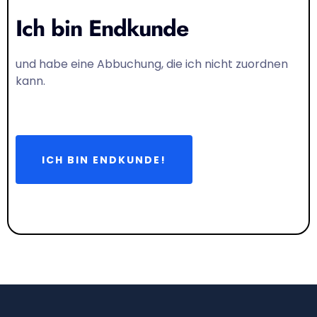
Ich bin Endkunde
und habe eine Abbuchung, die ich nicht zuordnen
kann.
ICH BIN ENDKUNDE!