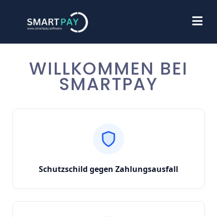
WILLKOMMEN BEI
SMARTPAY
Schutzschild gegen Zahlungsausfall