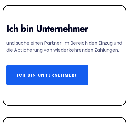
Ich bin Unternehmer
und suche einen Partner, im Bereich den Einzug und
die Absicherung von wiederkehrenden Zahlungen.
ICH BIN UNTERNEHMER!