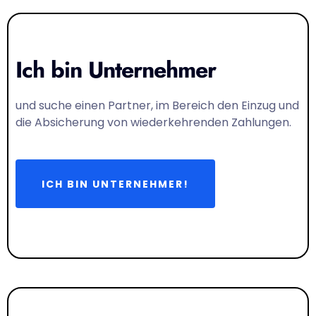
Ich bin Unternehmer
und suche einen Partner, im Bereich den Einzug und
die Absicherung von wiederkehrenden Zahlungen.
ICH BIN UNTERNEHMER!