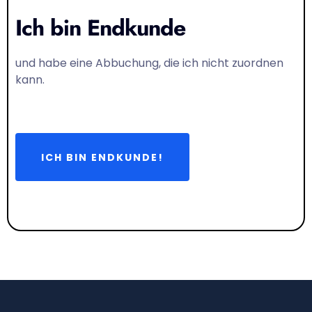
Ich bin Endkunde
und habe eine Abbuchung, die ich nicht zuordnen
kann.
ICH BIN ENDKUNDE!