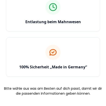
Entlastung beim Mahnwesen
100% Sicherheit „Made in Germany“
Bitte wähle aus was am Besten auf dich passt, damit wir dir
die passenden Informationen geben können.