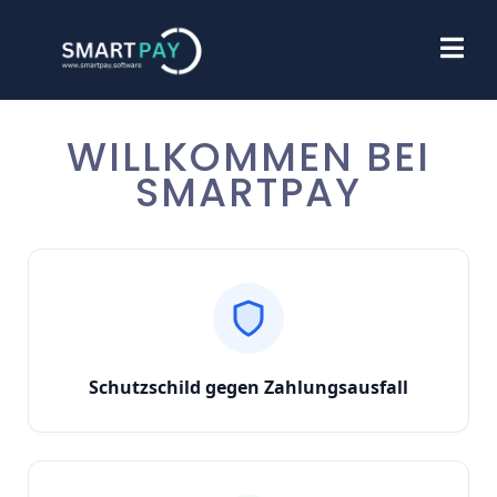
WILLKOMMEN BEI
SMARTPAY
Schutzschild gegen Zahlungsausfall